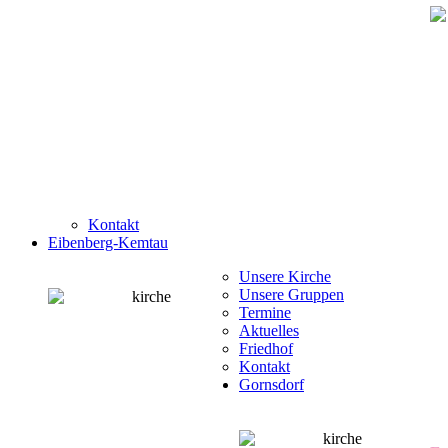
Kontakt
Eibenberg-Kemtau
Unsere Kirche
Unsere Gruppen
Termine
Aktuelles
Friedhof
Kontakt
Gornsdorf