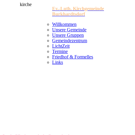
Ev.-Luth. Kirchgemeinde
Burkhardtsdorf
Willkommen
Unsere Gemeinde
Unsere Gruppen
Gemeindezentrum
LichtZeit
Termine
Friedhof & Formelles
Links