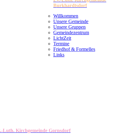
Burkhardtsdorf
Willkommen
Unsere Gemeinde
Unsere Gruppen
Gemeindezentrum
LichtZeit
Termine
Friedhof & Formelles
Links
.-Luth. Kirchgemeinde Gornsdorf