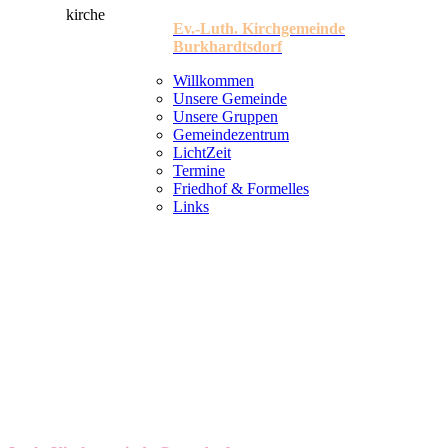
Ev.-Luth. Kirchgemeinde
Burkhardtsdorf
Willkommen
Unsere Gemeinde
Unsere Gruppen
Gemeindezentrum
LichtZeit
Termine
Friedhof & Formelles
Links