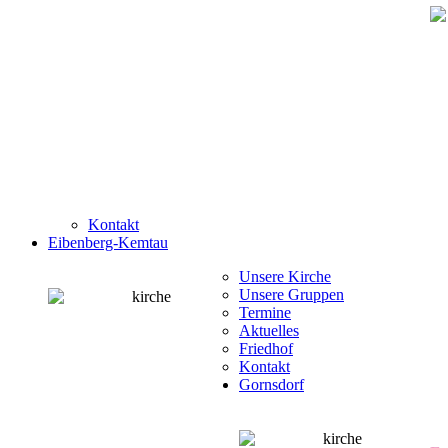
Kontakt
Eibenberg-Kemtau
Unsere Kirche
Unsere Gruppen
Termine
Aktuelles
Friedhof
Kontakt
Gornsdorf