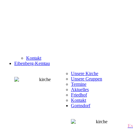
Kontakt
Eibenberg-Kemtau
Unsere Kirche
Unsere Gruppen
Termine
Aktuelles
Friedhof
Kontakt
Gornsdorf
Ev