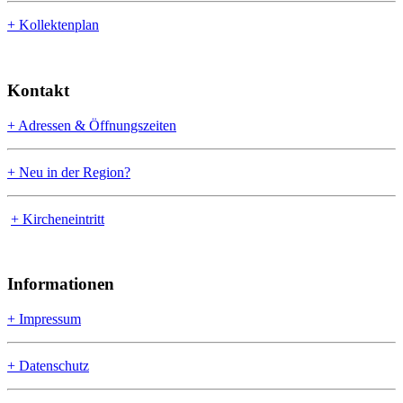
+ Kollektenplan
Kontakt
+ Adressen & Öffnungszeiten
+ Neu in der Region?
+ Kircheneintritt
Informationen
+ Impressum
+ Datenschutz