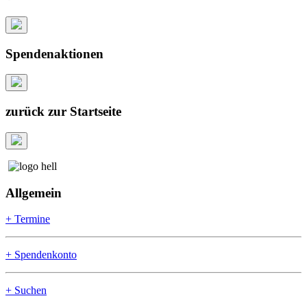
Spendenaktionen
zurück zur Startseite
Allgemein
+ Termine
+ Spendenkonto
+ Suchen