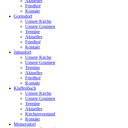
Aktuelles
Friedhof
Kontakt
Gornsdorf
Unsere Kirche
Unsere Gruppen
Termine
Aktuelles
Friedhof
Kontakt
Jahnsdorf
Unsere Kirche
Unsere Gruppen
Termine
Aktuelles
Friedhof
Kontakt
Klaffenbach
Unsere Kirche
Unsere Gruppen
Termine
Aktuelles
Kirchenvorstand
Kontakt
Meinersdorf