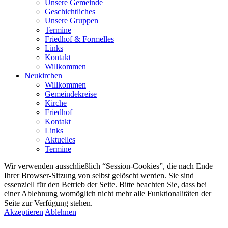
Unsere Gemeinde
Geschichtliches
Unsere Gruppen
Termine
Friedhof & Formelles
Links
Kontakt
Willkommen
Neukirchen
Willkommen
Gemeindekreise
Kirche
Friedhof
Kontakt
Links
Aktuelles
Termine
Wir verwenden ausschließlich “Session-Cookies”, die nach Ende
Ihrer Browser-Sitzung von selbst gelöscht werden. Sie sind
essenziell für den Betrieb der Seite. Bitte beachten Sie, dass bei
einer Ablehnung womöglich nicht mehr alle Funktionalitäten der
Seite zur Verfügung stehen.
Akzeptieren
Ablehnen