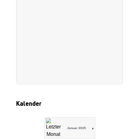
Kalender
Januar 2025