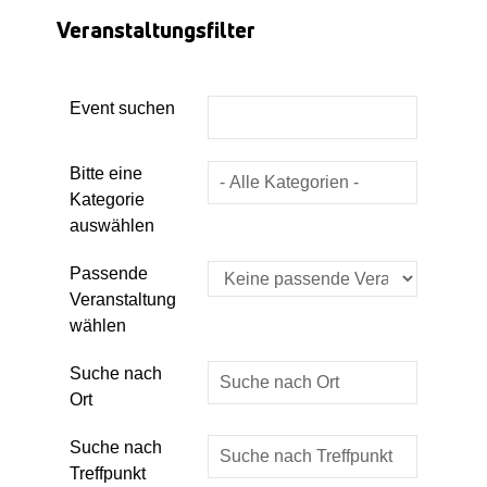
Veranstaltungsfilter
Event suchen
Eine Kategorie auswählen um die List
Bitte eine
Kategorie
auswählen
Passende
Veranstaltung
wählen
Suche nach
Ort
Suche nach
Treffpunkt