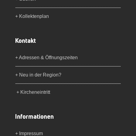
+ Kollektenplan
Kontakt
+ Adressen & Öffnungszeiten
+ Neu in der Region?
+ Kircheneintritt
Informationen
+ Impressum