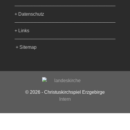
+ Datenschutz
+ Links
+ Sitemap
© 2026 - Christuskirchspiel Erzgebirge
Intern