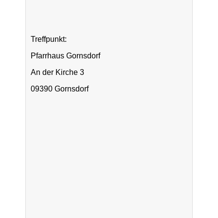
Treffpunkt:
Pfarrhaus Gornsdorf
An der Kirche 3
09390 Gornsdorf