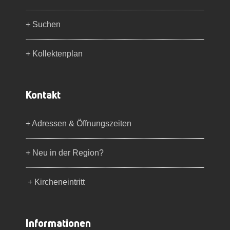
+ Suchen
+ Kollektenplan
Kontakt
+ Adressen & Öffnungszeiten
+ Neu in der Region?
+ Kircheneintritt
Informationen