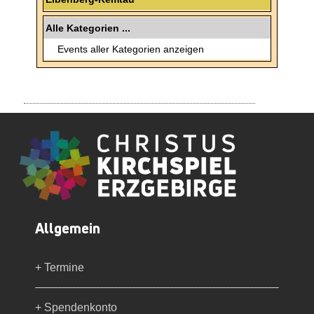
Alle Kategorien ...
Events aller Kategorien anzeigen
Allgemein
+ Termine
+ Spendenkonto