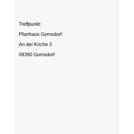
Treffpunkt:
Pfarrhaus Gornsdorf
An der Kirche 3
09390 Gornsdorf