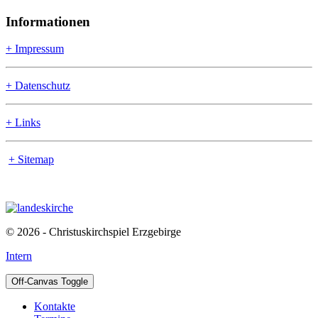
Informationen
+ Impressum
+ Datenschutz
+ Links
+ Sitemap
© 2026 - Christuskirchspiel Erzgebirge
Intern
Off-Canvas Toggle
Kontakte