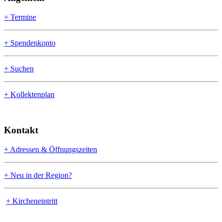
+ Termine
+ Spendenkonto
+ Suchen
+ Kollektenplan
Kontakt
+ Adressen & Öffnungszeiten
+ Neu in der Region?
+ Kircheneintritt