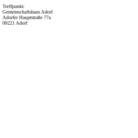
Treffpunkt:
Gemeinschaftshaus Adorf
Adorfer Hauptstraße 77a
09221 Adorf