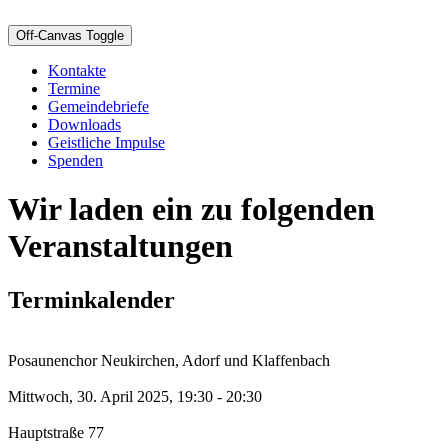
Off-Canvas Toggle
Kontakte
Termine
Gemeindebriefe
Downloads
Geistliche Impulse
Spenden
Wir laden ein zu folgenden
Veranstaltungen
Terminkalender
Posaunenchor Neukirchen, Adorf und Klaffenbach
Mittwoch, 30. April 2025, 19:30 - 20:30
Hauptstraße 77