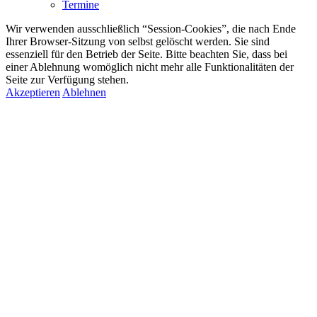
Termine
Wir verwenden ausschließlich “Session-Cookies”, die nach Ende
Ihrer Browser-Sitzung von selbst gelöscht werden. Sie sind
essenziell für den Betrieb der Seite. Bitte beachten Sie, dass bei
einer Ablehnung womöglich nicht mehr alle Funktionalitäten der
Seite zur Verfügung stehen.
Akzeptieren
Ablehnen