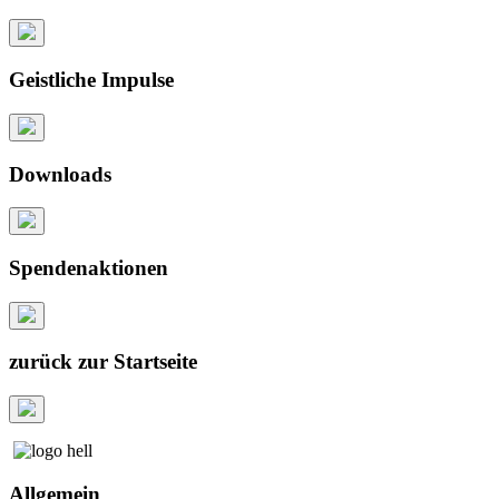
Geistliche Impulse
Downloads
Spendenaktionen
zurück zur Startseite
Allgemein