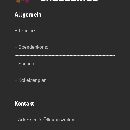
Allgemein
+ Termine
+ Spendenkonto
+ Suchen
+ Kollektenplan
Kontakt
+ Adressen & Öffnungszeiten