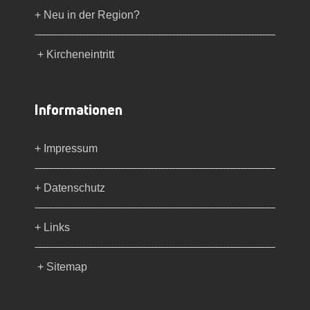
+ Neu in der Region?
+ Kircheneintritt
Informationen
+ Impressum
+ Datenschutz
+ Links
+ Sitemap