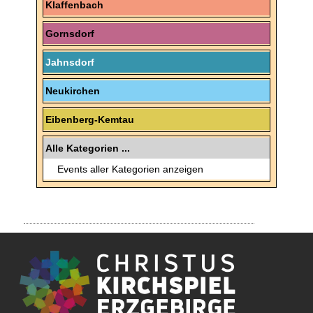
Klaffenbach
Gornsdorf
Jahnsdorf
Neukirchen
Eibenberg-Kemtau
Alle Kategorien ...
Events aller Kategorien anzeigen