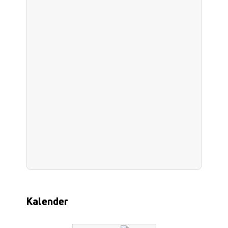
Kalender