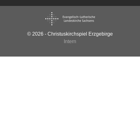
© 2026 - Christuskirchspiel Erzgebirge
Intern