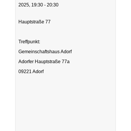
2025, 19:30 - 20:30
Hauptstraße 77
Treffpunkt:
Gemeinschaftshaus Adorf
Adorfer Hauptstraße 77a
09221 Adorf