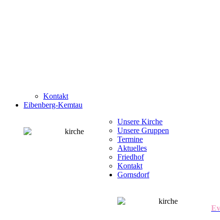
Kontakt
Eibenberg-Kemtau
Unsere Kirche
Unsere Gruppen
Termine
Aktuelles
Friedhof
Kontakt
Gornsdorf
Ev