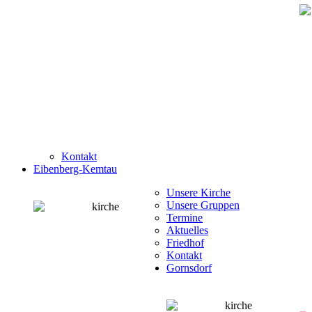
Kontakt
Eibenberg-Kemtau
Unsere Kirche
Unsere Gruppen
Termine
Aktuelles
Friedhof
Kontakt
Gornsdorf