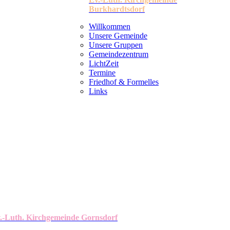
Burkhardtsdorf
Willkommen
Unsere Gemeinde
Unsere Gruppen
Gemeindezentrum
LichtZeit
Termine
Friedhof & Formelles
Links
.-Luth. Kirchgemeinde Gornsdorf