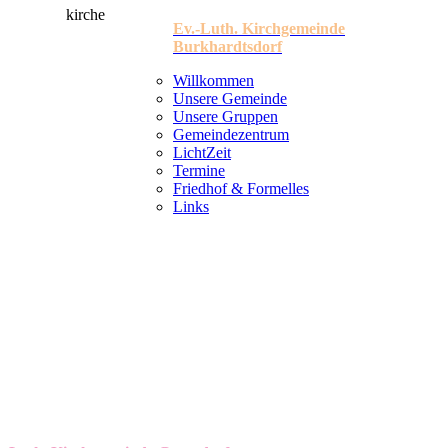
Ev.-Luth. Kirchgemeinde
Burkhardtsdorf
Willkommen
Unsere Gemeinde
Unsere Gruppen
Gemeindezentrum
LichtZeit
Termine
Friedhof & Formelles
Links