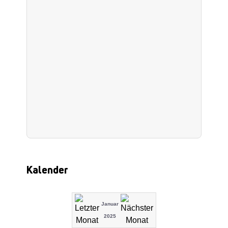
Kalender
Januar
2025