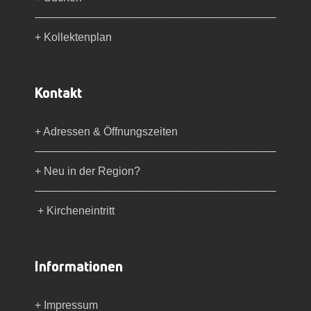
+ Kollektenplan
Kontakt
+ Adressen & Öffnungszeiten
+ Neu in der Region?
+ Kircheneintritt
Informationen
+ Impressum