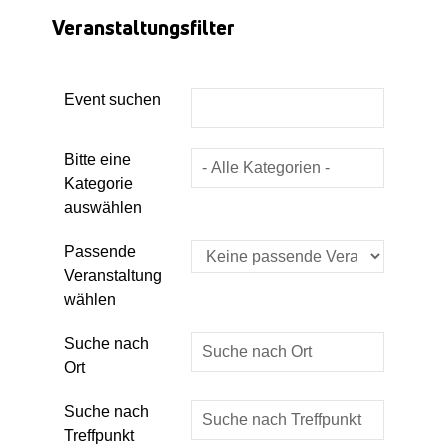
Veranstaltungsfilter
Event suchen
Eine Kategorie auswählen um die List
Bitte eine
Kategorie
auswählen
Passende
Veranstaltung
wählen
Suche nach
Ort
Suche nach
Treffpunkt