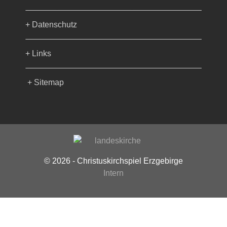
+ Datenschutz
+ Links
+ Sitemap
© 2026 - Christuskirchspiel Erzgebirge
Intern