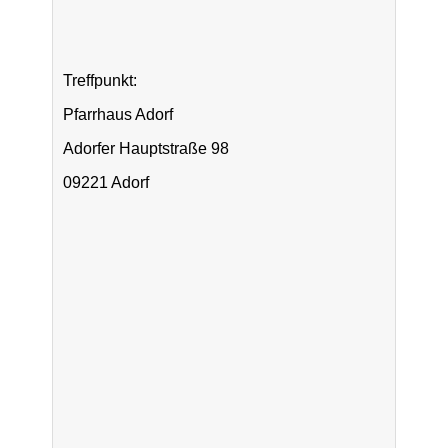
Treffpunkt:
Pfarrhaus Adorf
Adorfer Hauptstraße 98
09221 Adorf