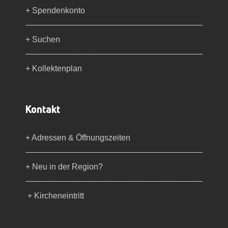
+ Spendenkonto
+ Suchen
+ Kollektenplan
Kontakt
+ Adressen & Öffnungszeiten
+ Neu in der Region?
+ Kircheneintritt