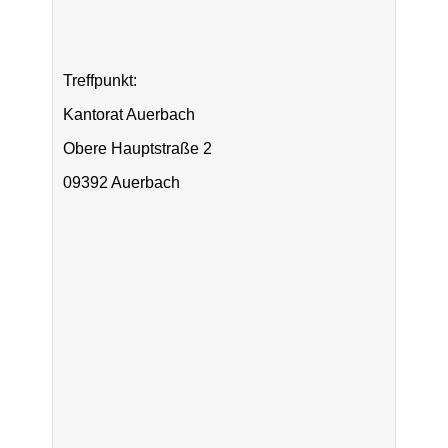
Treffpunkt:
Kantorat Auerbach
Obere Hauptstraße 2
09392 Auerbach