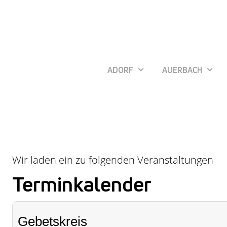
ADORF
AUERBACH
Wir laden ein zu folgenden Veranstaltungen
Terminkalender
Gebetskreis