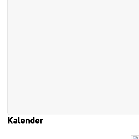
Kalender