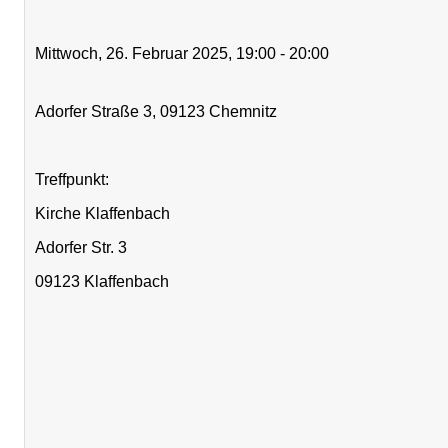
Mittwoch, 26. Februar 2025, 19:00 - 20:00
Adorfer Straße 3, 09123 Chemnitz
Treffpunkt:
Kirche Klaffenbach
Adorfer Str. 3
09123 Klaffenbach