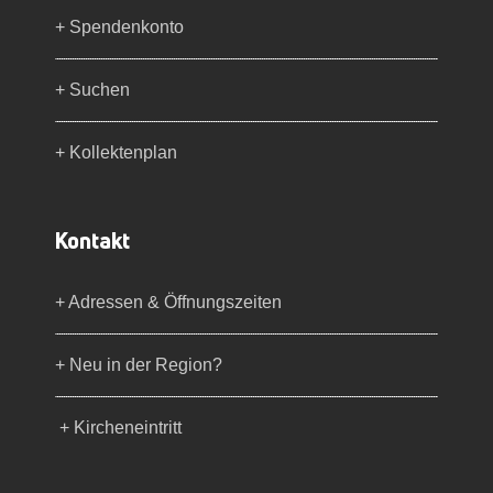
+ Spendenkonto
+ Suchen
+ Kollektenplan
Kontakt
+ Adressen & Öffnungszeiten
+ Neu in der Region?
+ Kircheneintritt