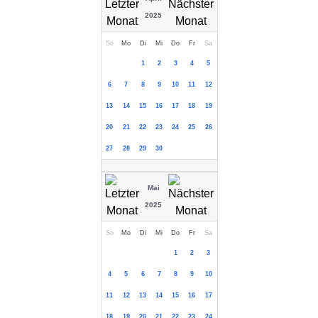
2025
So
Mo
Di
Mi
Do
Fr
Sa
1
2
3
4
5
6
7
8
9
10
11
12
13
14
15
16
17
18
19
20
21
22
23
24
25
26
27
28
29
30
Mai
2025
So
Mo
Di
Mi
Do
Fr
Sa
1
2
3
4
5
6
7
8
9
10
11
12
13
14
15
16
17
18
19
20
21
22
23
24