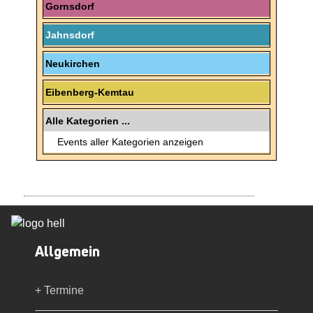
Gornsdorf
Jahnsdorf
Neukirchen
Eibenberg-Kemtau
Alle Kategorien ...
Events aller Kategorien anzeigen
Allgemein
+ Termine