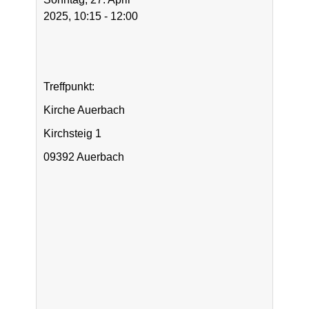
2025, 10:15 - 12:00
Treffpunkt:
Kirche Auerbach
Kirchsteig 1
09392 Auerbach