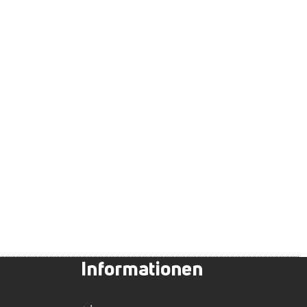
Informationen