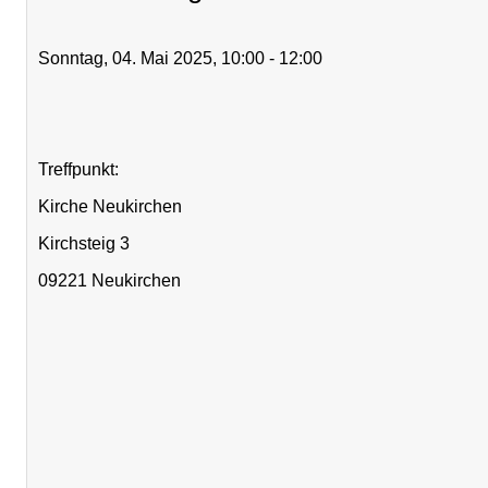
Sonntag, 04. Mai 2025, 10:00 - 12:00
Treffpunkt:
Kirche Neukirchen
Kirchsteig 3
09221 Neukirchen