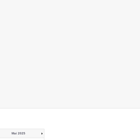
Mai 2025