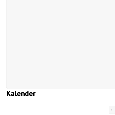
Kalender