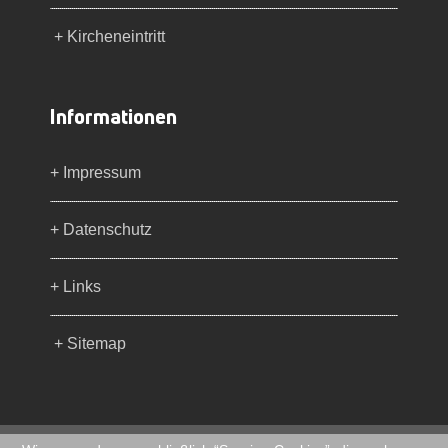
+ Kircheneintritt
Informationen
+ Impressum
+ Datenschutz
+ Links
+ Sitemap