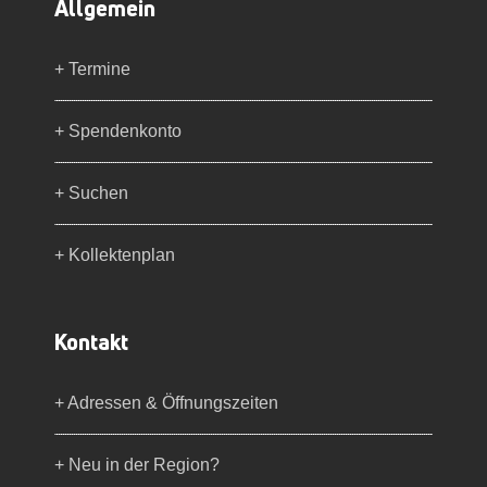
Allgemein
+ Termine
+ Spendenkonto
+ Suchen
+ Kollektenplan
Kontakt
+ Adressen & Öffnungszeiten
+ Neu in der Region?