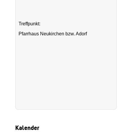
Treffpunkt:
Pfarrhaus Neukirchen bzw. Adorf
Kalender