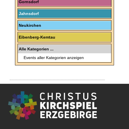
Gornsdorf
Jahnsdorf
Neukirchen
Eibenberg-Kemtau
Alle Kategorien ...
Events aller Kategorien anzeigen