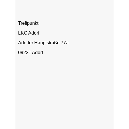
Treffpunkt:
LKG Adorf
Adorfer Hauptstraße 77a
09221 Adorf