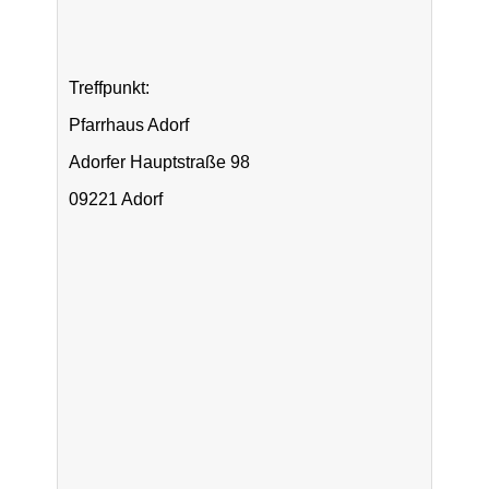
Treffpunkt:
Pfarrhaus Adorf
Adorfer Hauptstraße 98
09221 Adorf