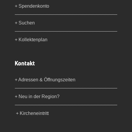
+ Spendenkonto
+ Suchen
+ Kollektenplan
Kontakt
+ Adressen & Öffnungszeiten
+ Neu in der Region?
+ Kircheneintritt