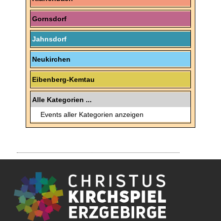
Gornsdorf
Jahnsdorf
Neukirchen
Eibenberg-Kemtau
Alle Kategorien ...
Events aller Kategorien anzeigen