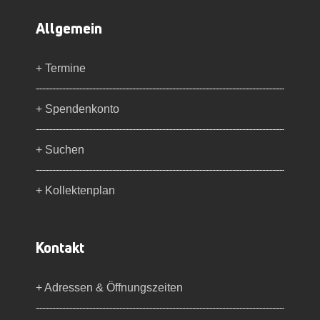
Allgemein
+ Termine
+ Spendenkonto
+ Suchen
+ Kollektenplan
Kontakt
+ Adressen & Öffnungszeiten