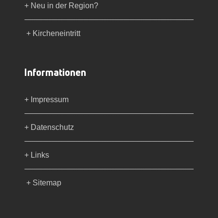
+ Neu in der Region?
+ Kircheneintritt
Informationen
+ Impressum
+ Datenschutz
+ Links
+ Sitemap