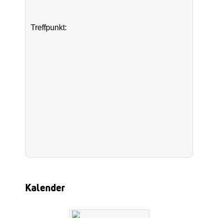
Treffpunkt:
Kalender