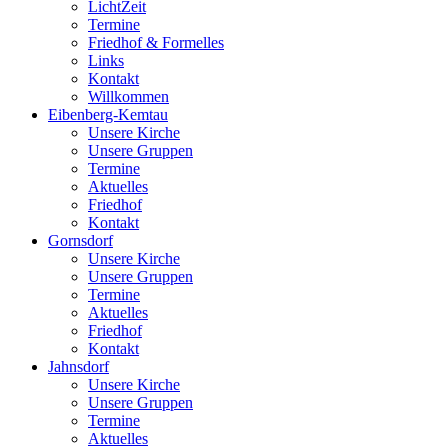
LichtZeit
Termine
Friedhof & Formelles
Links
Kontakt
Willkommen
Eibenberg-Kemtau
Unsere Kirche
Unsere Gruppen
Termine
Aktuelles
Friedhof
Kontakt
Gornsdorf
Unsere Kirche
Unsere Gruppen
Termine
Aktuelles
Friedhof
Kontakt
Jahnsdorf
Unsere Kirche
Unsere Gruppen
Termine
Aktuelles