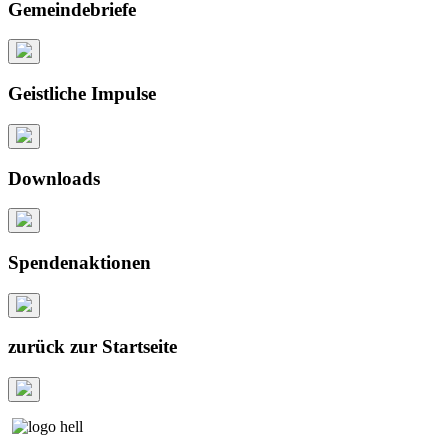
Gemeindebriefe
Geistliche Impulse
Downloads
Spendenaktionen
zurück zur Startseite