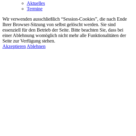
Aktuelles
Termine
Wir verwenden ausschließlich “Session-Cookies”, die nach Ende
Ihrer Browser-Sitzung von selbst gelöscht werden. Sie sind
essenziell für den Betrieb der Seite. Bitte beachten Sie, dass bei
einer Ablehnung womöglich nicht mehr alle Funktionalitäten der
Seite zur Verfügung stehen.
Akzeptieren
Ablehnen