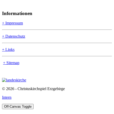
Informationen
+ Impressum
+ Datenschutz
+ Links
+ Sitemap
© 2026 - Christuskirchspiel Erzgebirge
Intern
Off-Canvas Toggle