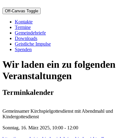
Off-Canvas Toggle
Kontakte
Termine
Gemeindebriefe
Downloads
Geistliche Impulse
Spenden
Wir laden ein zu folgenden
Veranstaltungen
Terminkalender
Gemeinsamer Kirchspielgottesdienst mit Abendmahl und
Kindergottesdienst
Sonntag, 16. März 2025, 10:00 - 12:00