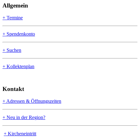
Allgemein
+ Termine
+ Spendenkonto
+ Suchen
+ Kollektenplan
Kontakt
+ Adressen & Öffnungszeiten
+ Neu in der Region?
+ Kircheneintritt