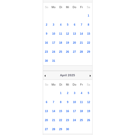
So
Mo
Di
Mi
Do
Fr
Sa
1
2
3
4
5
6
7
8
9
10
11
12
13
14
15
16
17
18
19
20
21
22
23
24
25
26
27
28
29
30
31
April 2025
So
Mo
Di
Mi
Do
Fr
Sa
1
2
3
4
5
6
7
8
9
10
11
12
13
14
15
16
17
18
19
20
21
22
23
24
25
26
27
28
29
30