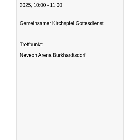
2025, 10:00 - 11:00
Gemeinsamer Kirchspiel Gottesdienst
Treffpunkt:
Neveon Arena Burkhardtsdorf