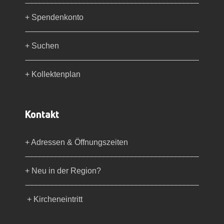
+ Spendenkonto
+ Suchen
+ Kollektenplan
Kontakt
+ Adressen & Öffnungszeiten
+ Neu in der Region?
+ Kircheneintritt