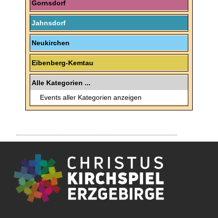
Gornsdorf
Jahnsdorf
Neukirchen
Eibenberg-Kemtau
Alle Kategorien ...
Events aller Kategorien anzeigen