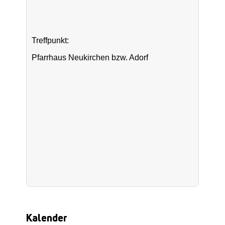
Treffpunkt:
Pfarrhaus Neukirchen bzw. Adorf
Kalender