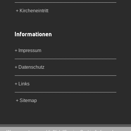
+ Kircheneintritt
Informationen
+ Impressum
+ Datenschutz
+ Links
+ Sitemap