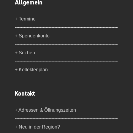
Allgemein
+ Termine
+ Spendenkonto
+ Suchen
+ Kollektenplan
Kontakt
+ Adressen & Öffnungszeiten
+ Neu in der Region?