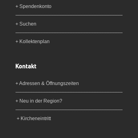
+ Spendenkonto
+ Suchen
+ Kollektenplan
Kontakt
+ Adressen & Öffnungszeiten
+ Neu in der Region?
+ Kircheneintritt