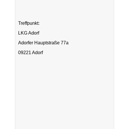
Treffpunkt:
LKG Adorf
Adorfer Hauptstraße 77a
09221 Adorf