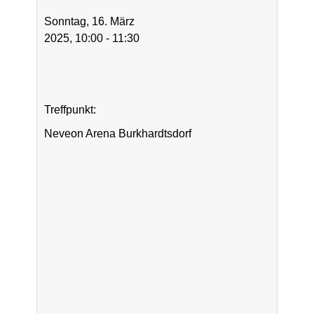
Sonntag, 16. März
2025, 10:00 - 11:30
Treffpunkt:
Neveon Arena Burkhardtsdorf