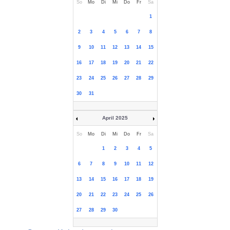
So
Mo
Di
Mi
Do
Fr
Sa
1
2
3
4
5
6
7
8
9
10
11
12
13
14
15
16
17
18
19
20
21
22
23
24
25
26
27
28
29
30
31
April 2025
So
Mo
Di
Mi
Do
Fr
Sa
1
2
3
4
5
6
7
8
9
10
11
12
13
14
15
16
17
18
19
20
21
22
23
24
25
26
27
28
29
30