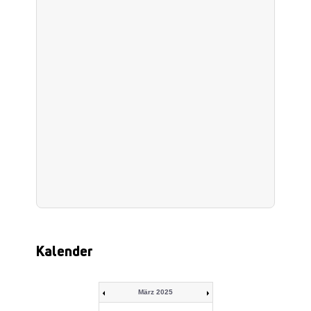
Kalender
März 2025