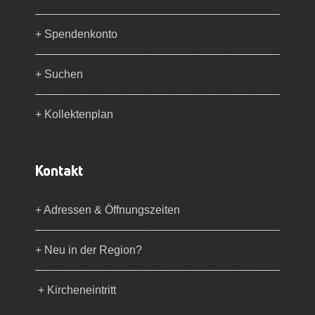
+ Spendenkonto
+ Suchen
+ Kollektenplan
Kontakt
+ Adressen & Öffnungszeiten
+ Neu in der Region?
+ Kircheneintritt