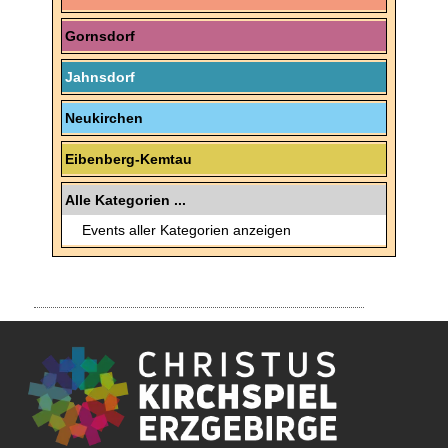
Gornsdorf
Jahnsdorf
Neukirchen
Eibenberg-Kemtau
Alle Kategorien ...
Events aller Kategorien anzeigen