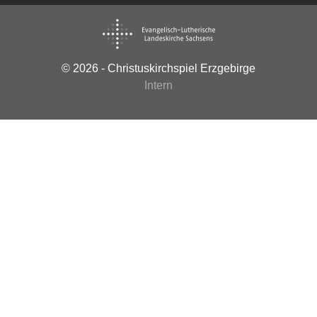
© 2026 - Christuskirchspiel Erzgebirge
Intern