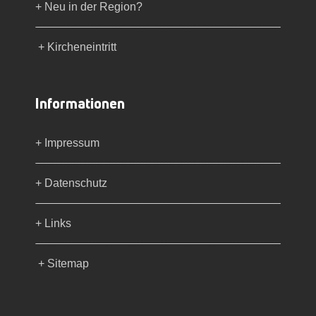
+ Neu in der Region?
+ Kircheneintritt
Informationen
+ Impressum
+ Datenschutz
+ Links
+ Sitemap