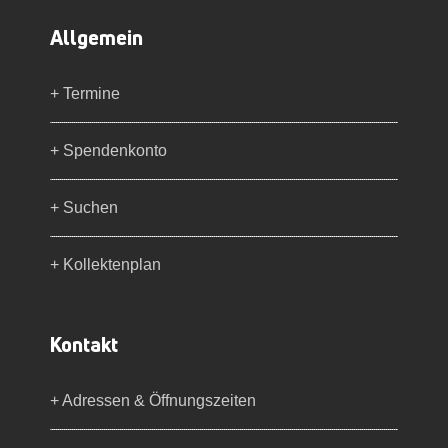
Allgemein
+ Termine
+ Spendenkonto
+ Suchen
+ Kollektenplan
Kontakt
+ Adressen & Öffnungszeiten