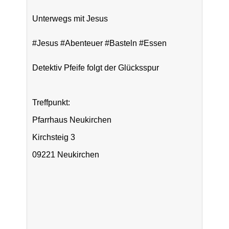
Unterwegs mit Jesus
#Jesus #Abenteuer #Basteln #Essen
Detektiv Pfeife folgt der Glücksspur
Treffpunkt:
Pfarrhaus Neukirchen
Kirchsteig 3
09221 Neukirchen