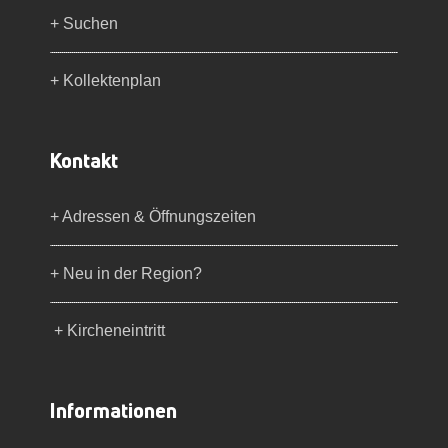
+ Suchen
+ Kollektenplan
Kontakt
+ Adressen & Öffnungszeiten
+ Neu in der Region?
+ Kircheneintritt
Informationen