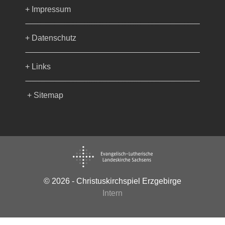
+ Impressum
+ Datenschutz
+ Links
+ Sitemap
© 2026 - Christuskirchspiel Erzgebirge
Intern