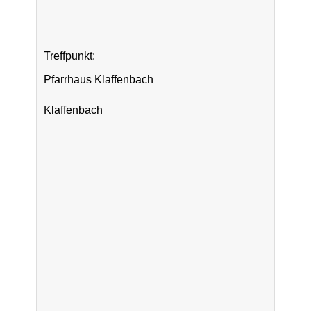
Treffpunkt:
Pfarrhaus Klaffenbach
Klaffenbach