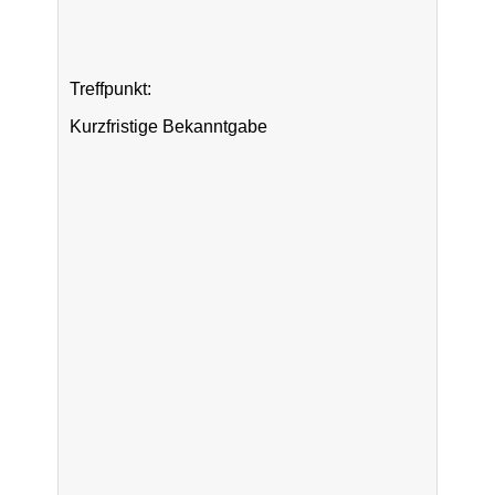
Treffpunkt:
Kurzfristige Bekanntgabe