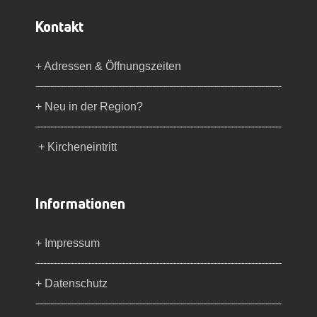
Kontakt
+ Adressen & Öffnungszeiten
+ Neu in der Region?
+ Kircheneintritt
Informationen
+ Impressum
+ Datenschutz