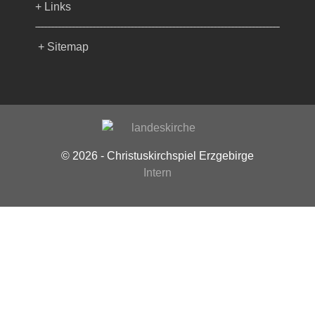
+ Links
+ Sitemap
© 2026 - Christuskirchspiel Erzgebirge
Intern