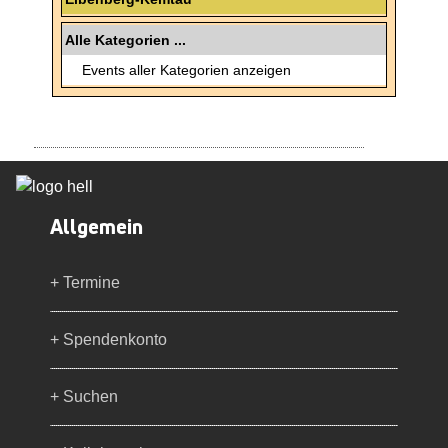
Alle Kategorien ...
Events aller Kategorien anzeigen
Allgemein
+ Termine
+ Spendenkonto
+ Suchen