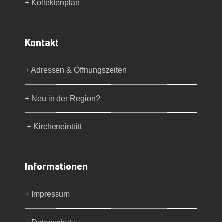
+ Kollektenplan
Kontakt
+ Adressen & Öffnungszeiten
+ Neu in der Region?
+ Kircheneintritt
Informationen
+ Impressum