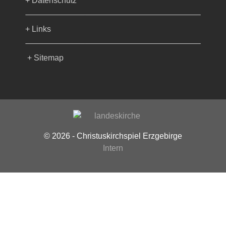
+ Datenschutz
+ Links
+ Sitemap
© 2026 - Christuskirchspiel Erzgebirge
Intern