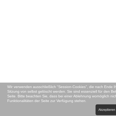
Wir verwenden ausschließlich “Session-Cookies”, die nach Ende I
Sitzung von selbst gelöscht werden. Sie sind essenziell für den Be
Seite. Bitte beachten Sie, dass bei einer Ablehnung womöglich nic
Funktionalitäten der Seite zur Verfügung stehen.
Akzeptieren