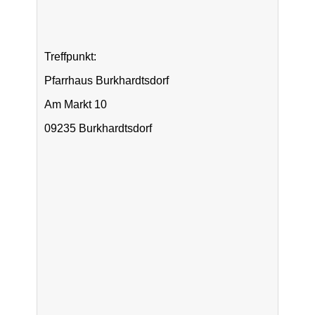
Treffpunkt:
Pfarrhaus Burkhardtsdorf
Am Markt 10
09235 Burkhardtsdorf