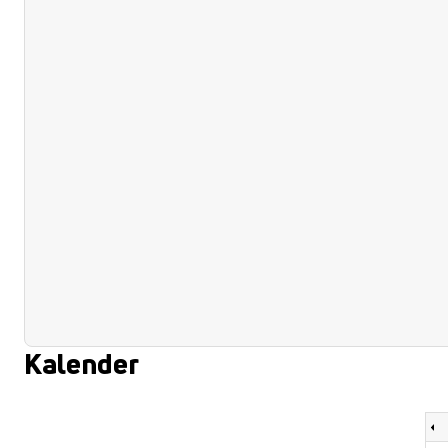
Kalender