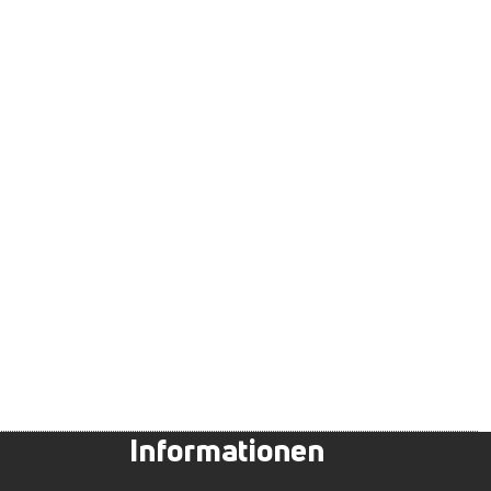
Informationen