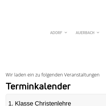
ADORF
AUERBACH
Wir laden ein zu folgenden Veranstaltungen
Terminkalender
1. Klasse Christenlehre