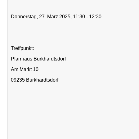
Donnerstag, 27. März 2025, 11:30 - 12:30
Treffpunkt:
Pfarrhaus Burkhardtsdorf
Am Markt 10
09235 Burkhardtsdorf