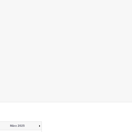
März 2025