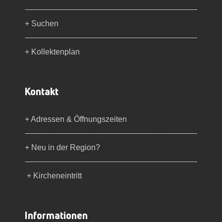
+ Suchen
+ Kollektenplan
Kontakt
+ Adressen & Öffnungszeiten
+ Neu in der Region?
+ Kircheneintritt
Informationen