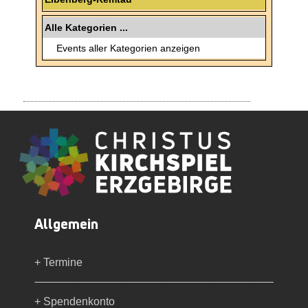
Alle Kategorien ...
Events aller Kategorien anzeigen
Allgemein
+ Termine
+ Spendenkonto