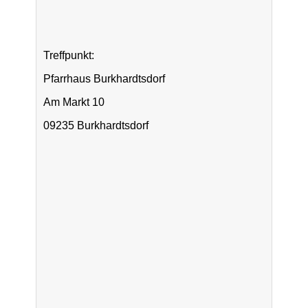
Treffpunkt:
Pfarrhaus Burkhardtsdorf
Am Markt 10
09235 Burkhardtsdorf