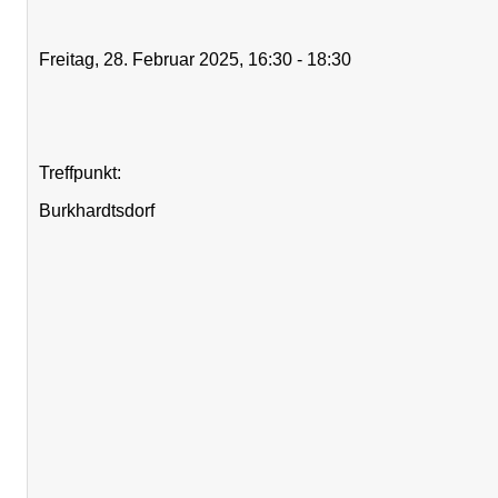
Freitag, 28. Februar 2025, 16:30 - 18:30
Treffpunkt:
Burkhardtsdorf