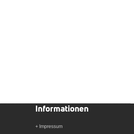
Informationen
+ Impressum