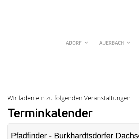
ADORF
AUERBACH
Wir laden ein zu folgenden Veranstaltungen
Terminkalender
Pfadfinder - Burkhardtsdorfer Dachs