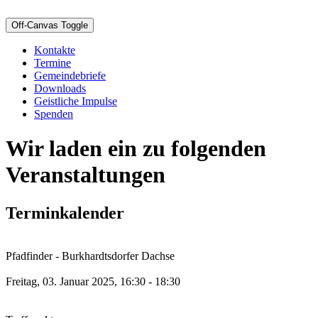
Off-Canvas Toggle
Kontakte
Termine
Gemeindebriefe
Downloads
Geistliche Impulse
Spenden
Wir laden ein zu folgenden
Veranstaltungen
Terminkalender
Pfadfinder - Burkhardtsdorfer Dachse
Freitag, 03. Januar 2025, 16:30 - 18:30