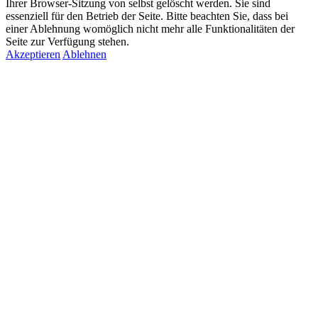
Ihrer Browser-Sitzung von selbst gelöscht werden. Sie sind
essenziell für den Betrieb der Seite. Bitte beachten Sie, dass bei
einer Ablehnung womöglich nicht mehr alle Funktionalitäten der
Seite zur Verfügung stehen.
Akzeptieren
Ablehnen