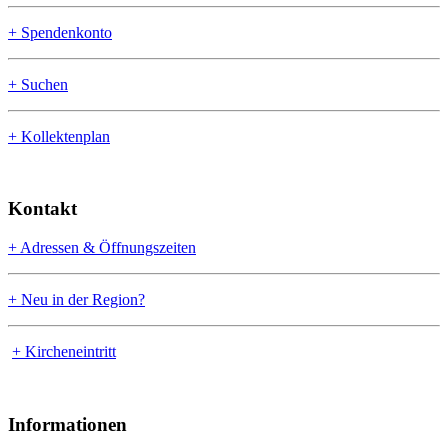
+ Spendenkonto
+ Suchen
+ Kollektenplan
Kontakt
+ Adressen & Öffnungszeiten
+ Neu in der Region?
+ Kircheneintritt
Informationen