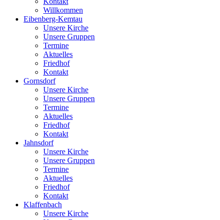
Kontakt
Willkommen
Eibenberg-Kemtau
Unsere Kirche
Unsere Gruppen
Termine
Aktuelles
Friedhof
Kontakt
Gornsdorf
Unsere Kirche
Unsere Gruppen
Termine
Aktuelles
Friedhof
Kontakt
Jahnsdorf
Unsere Kirche
Unsere Gruppen
Termine
Aktuelles
Friedhof
Kontakt
Klaffenbach
Unsere Kirche