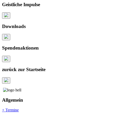
Geistliche Impulse
Downloads
Spendenaktionen
zurück zur Startseite
Allgemein
+ Termine