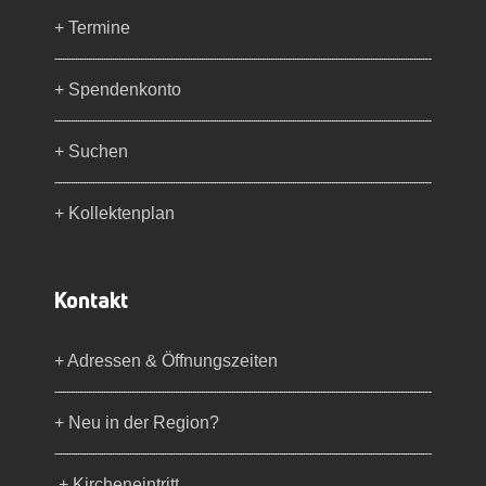
+ Termine
+ Spendenkonto
+ Suchen
+ Kollektenplan
Kontakt
+ Adressen & Öffnungszeiten
+ Neu in der Region?
+ Kircheneintritt