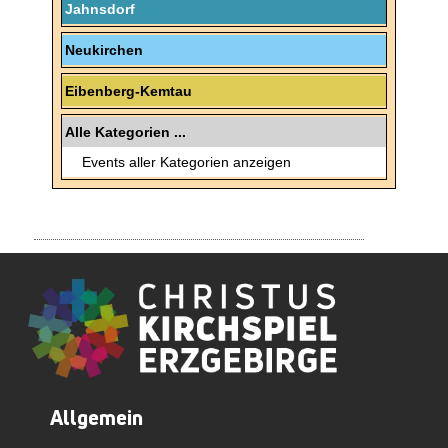
Jahnsdorf
Neukirchen
Eibenberg-Kemtau
Alle Kategorien ...
Events aller Kategorien anzeigen
Allgemein