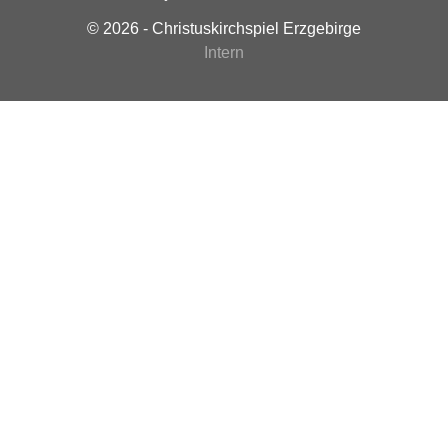
© 2026 - Christuskirchspiel Erzgebirge
Intern