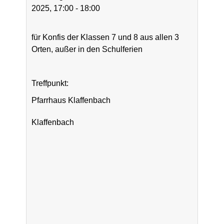
2025, 17:00 - 18:00
für Konfis der Klassen 7 und 8 aus allen 3
Orten, außer in den Schulferien
Treffpunkt:
Pfarrhaus Klaffenbach
Klaffenbach