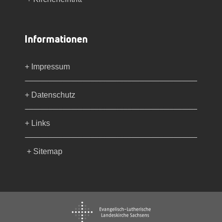
Informationen
+ Impressum
+ Datenschutz
+ Links
+ Sitemap