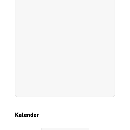
Kalender