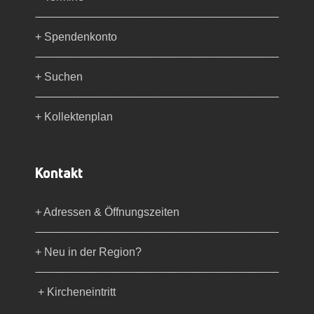
+ Spendenkonto
+ Suchen
+ Kollektenplan
Kontakt
+ Adressen & Öffnungszeiten
+ Neu in der Region?
+ Kircheneintritt