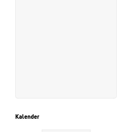
Kalender