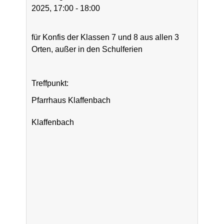
2025, 17:00 - 18:00
für Konfis der Klassen 7 und 8 aus allen 3
Orten, außer in den Schulferien
Treffpunkt:
Pfarrhaus Klaffenbach
Klaffenbach