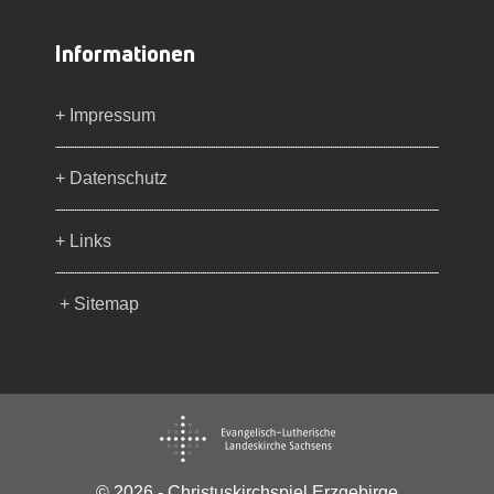
Informationen
+ Impressum
+ Datenschutz
+ Links
+ Sitemap
© 2026 - Christuskirchspiel Erzgebirge