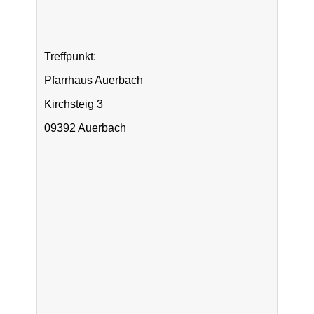
Treffpunkt:
Pfarrhaus Auerbach
Kirchsteig 3
09392 Auerbach