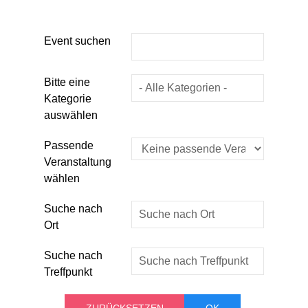
Event suchen
Eine Kategorie auswählen um die List
Bitte eine
Kategorie
auswählen
Passende
Veranstaltung
wählen
Suche nach
Ort
Suche nach
Treffpunkt