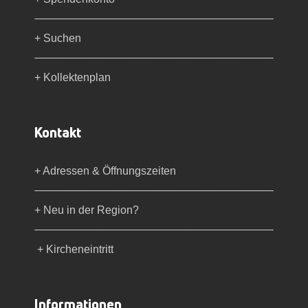
+ Suchen
+ Kollektenplan
Kontakt
+ Adressen & Öffnungszeiten
+ Neu in der Region?
+ Kircheneintritt
Informationen