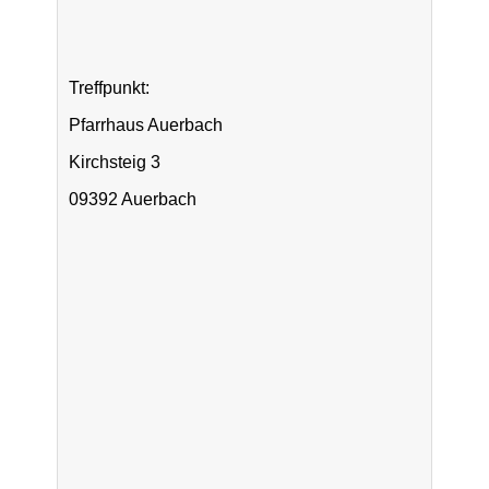
Treffpunkt:
Pfarrhaus Auerbach
Kirchsteig 3
09392 Auerbach