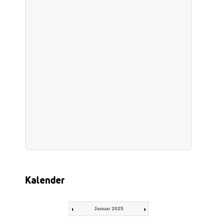
Kalender
Januar 2025