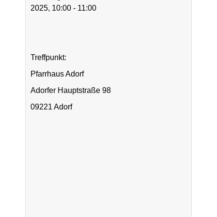
2025, 10:00 - 11:00
Treffpunkt:
Pfarrhaus Adorf
Adorfer Hauptstraße 98
09221 Adorf