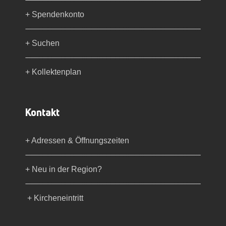
+ Spendenkonto
+ Suchen
+ Kollektenplan
Kontakt
+ Adressen & Öffnungszeiten
+ Neu in der Region?
+ Kircheneintritt