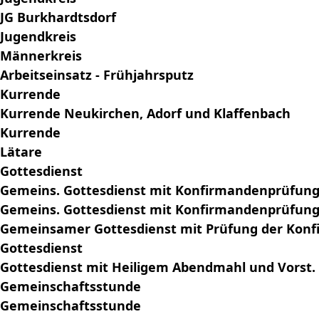
JG Burkhardtsdorf
Jugendkreis
Männerkreis
Arbeitseinsatz - Frühjahrsputz
Kurrende
Kurrende Neukirchen, Adorf und Klaffenbach
Kurrende
Lätare
Gottesdienst
Gemeins. Gottesdienst mit Konfirmandenprüfung 
Gemeins. Gottesdienst mit Konfirmandenprüfung 
Gemeinsamer Gottesdienst mit Prüfung der Konf
Gottesdienst
Gottesdienst mit Heiligem Abendmahl und Vorst.
Gemeinschaftsstunde
Gemeinschaftsstunde