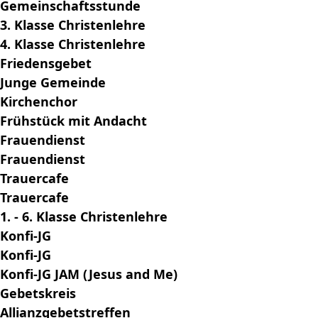
Gemeinschaftsstunde
3. Klasse Christenlehre
4. Klasse Christenlehre
Friedensgebet
Junge Gemeinde
Kirchenchor
Frühstück mit Andacht
Frauendienst
Frauendienst
Trauercafe
Trauercafe
1. - 6. Klasse Christenlehre
Konfi-JG
Konfi-JG
Konfi-JG JAM (Jesus and Me)
Gebetskreis
Allianzgebetstreffen