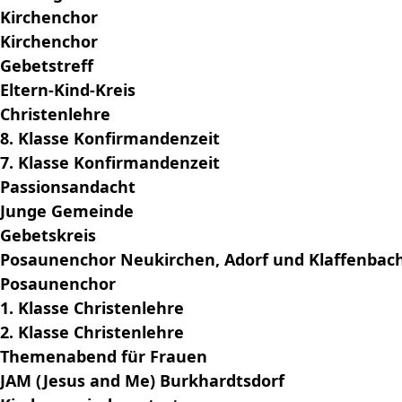
Kirchenchor
Kirchenchor
Gebetstreff
Eltern-Kind-Kreis
Christenlehre
8. Klasse Konfirmandenzeit
7. Klasse Konfirmandenzeit
Passionsandacht
Junge Gemeinde
Gebetskreis
Posaunenchor Neukirchen, Adorf und Klaffenbac
Posaunenchor
1. Klasse Christenlehre
2. Klasse Christenlehre
Themenabend für Frauen
JAM (Jesus and Me) Burkhardtsdorf