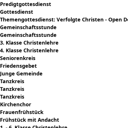
Predigtgottesdienst
Gottesdienst
Themengottesdienst: Verfolgte Christen - Open D
Gemeinschaftsstunde
Gemeinschaftsstunde
3. Klasse Christenlehre
4. Klasse Christenlehre
Seniorenkreis
Friedensgebet
Junge Gemeinde
Tanzkreis
Tanzkreis
Tanzkreis
Kirchenchor
Frauenfrühstück
Frühstück mit Andacht
1. - 6. Klasse Christenlehre