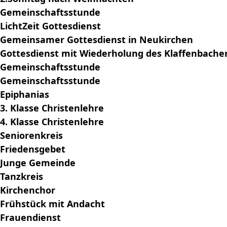
Gemeinschaftsstunde
LichtZeit Gottesdienst
Gemeinsamer Gottesdienst in Neukirchen
Gottesdienst mit Wiederholung des Klaffenbacher
Gemeinschaftsstunde
Gemeinschaftsstunde
Epiphanias
3. Klasse Christenlehre
4. Klasse Christenlehre
Seniorenkreis
Friedensgebet
Junge Gemeinde
Tanzkreis
Kirchenchor
Frühstück mit Andacht
Frauendienst