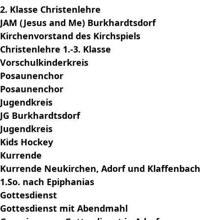
2. Klasse Christenlehre
JAM (Jesus and Me) Burkhardtsdorf
Kirchenvorstand des Kirchspiels
Christenlehre 1.-3. Klasse
Vorschulkinderkreis
Posaunenchor
Posaunenchor
Jugendkreis
JG Burkhardtsdorf
Jugendkreis
Kids Hockey
Kurrende
Kurrende Neukirchen, Adorf und Klaffenbach
1.So. nach Epiphanias
Gottesdienst
Gottesdienst mit Abendmahl