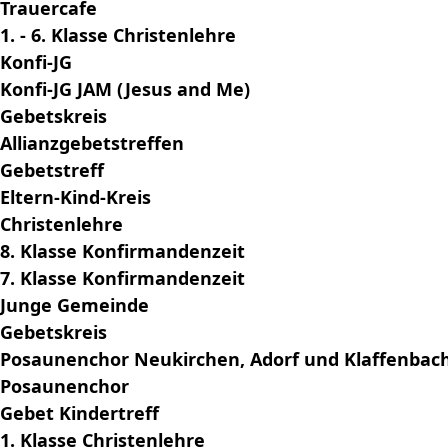
Trauercafe
1. - 6. Klasse Christenlehre
Konfi-JG
Konfi-JG JAM (Jesus and Me)
Gebetskreis
Allianzgebetstreffen
Gebetstreff
Eltern-Kind-Kreis
Christenlehre
8. Klasse Konfirmandenzeit
7. Klasse Konfirmandenzeit
Junge Gemeinde
Gebetskreis
Posaunenchor Neukirchen, Adorf und Klaffenbac
Posaunenchor
Gebet Kindertreff
1. Klasse Christenlehre