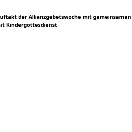
 Auftakt der Allianzgebetswoche mit gemeinsamen
it Kindergottesdienst