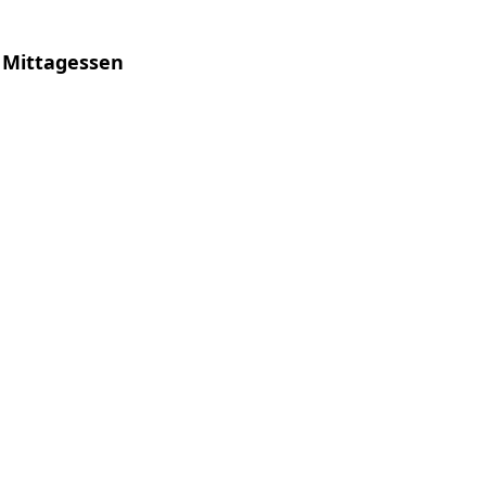
 Mittagessen