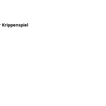
 Krippenspiel